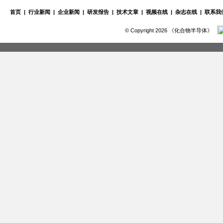
首页
|
行业新闻
|
企业新闻
|
研发报告
|
技术文章
|
视频在线
|
杂志在线
|
联系我
© Copyright 2026 《化合物半导体》