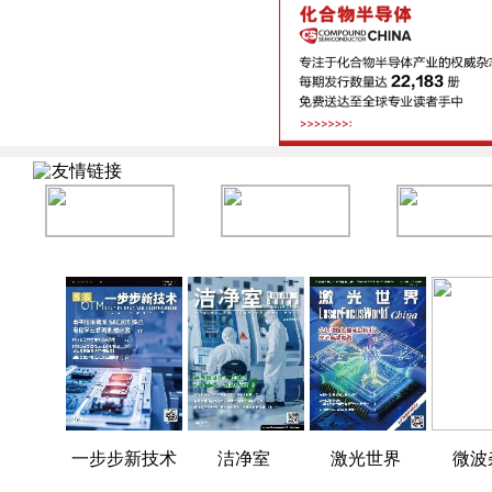
友情链接
一步步新技术
洁净室
激光世界
微波