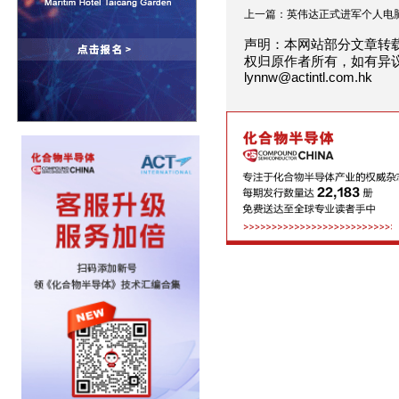
上一篇：英伟达正式进军个人电脑.
声明：本网站部分文章转
权归原作者所有，如有异
lynnw@actintl.com.hk