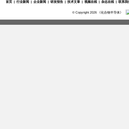
首页
|
行业新闻
|
企业新闻
|
研发报告
|
技术文章
|
视频在线
|
杂志在线
|
联系我
© Copyright 2026 《化合物半导体》