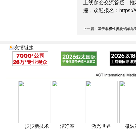
上线参会交流答疑，推
撞，欢迎报名：https://w.
上一篇：基于非极性氮化铝单晶薄.
友情链接
一步步新技术
洁净室
激光世界
微波