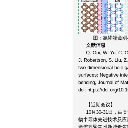
图：氢终端金刚
文献信息
Q. Gui, W. Yu, C. 
J. Robertson, S. Liu, Z
two-dimensional hole g
surfaces: Negative int
bending, Journal of Ma
doi:
https://doi.org/10.
【近期会议】
10月30-31日
物半导体先进技术及应
邀您齐聚常州新城希尔