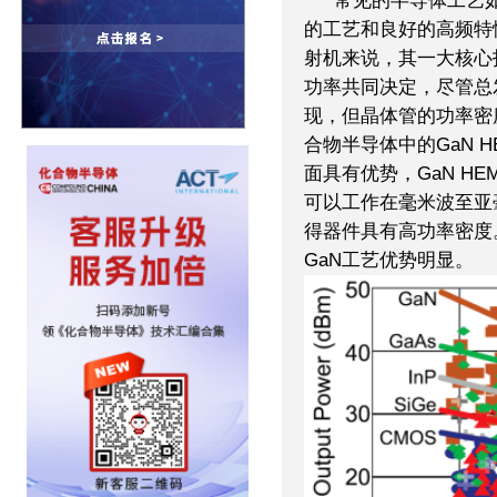
常见的半导体工艺如G
的工艺和良好的高频特性
射机来说，其一大核心
功率共同决定，尽管总
现，但晶体管的功率密
合物半导体中的GaN 
面具有优势，GaN HE
可以工作在毫米波至亚
得器件具有高功率密度
GaN工艺优势明显。