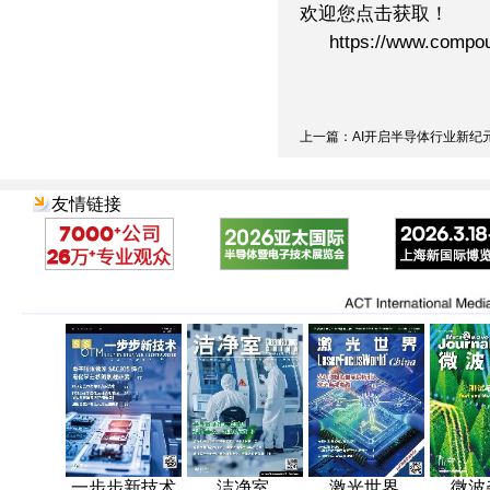
欢迎您点击获取！
https://www.compou
上一篇：AI开启半导体行业新纪元.
友情链接
一步步新技术
洁净室
激光世界
微波