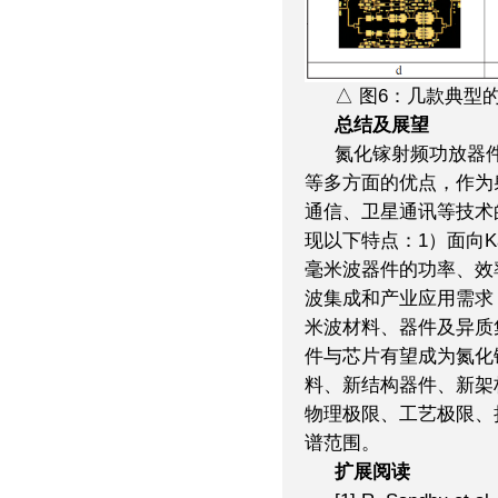
△ 图6：几款典型
总结及展望
氮化镓射频功放器
等多方面的优点，作为
通信、卫星通讯等技术
现以下特点：1）面向
毫米波器件的功率、效
波集成和产业应用需求
米波材料、器件及异质
件与芯片有望成为氮化
料、新结构器件、新架
物理极限、工艺极限、
谱范围。
扩展阅读