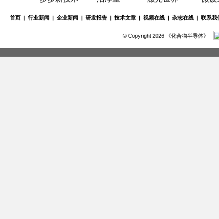
首页
|
行业新闻
|
企业新闻
|
研发报告
|
技术文章
|
视频在线
|
杂志在线
|
联系我
© Copyright 2026 《化合物半导体》