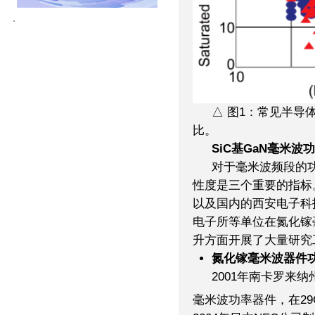
△ 图1：常见半导
比。
SiC基GaN毫米
对于毫米波频段的
性度是三个重要的指标。
以及国内的西安电子科
电子所等单位在氮化镓
升方面开展了大量研究
氮化镓毫米波器件
2001年南卡罗来纳
毫米波功率器件，在29