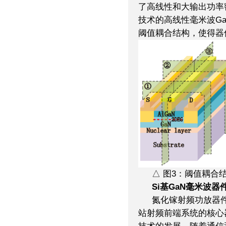
了高线性和大输出功率
技术的高线性毫米波G
阈值耦合结构，使得器件的
△ 图3：阈值耦合
Si基GaN毫米波器
氮化镓射频功放器
站射频前端系统的核心