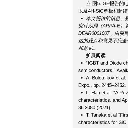
△ 图5. GE报
以及4H-SiC单极和超
本文提供的信息、
究计划局（ARPA-E）资
DEAR0001007，由项目
达的观点和意见不完全
和意见。
扩展阅读
“IGBT and Diode ch
semiconductors.” Avai
A. Bolotnikov et al
Expo., pp. 2445–2452.
L. Han et al. “A Re
characteristics, and Ap
36 2080 (2021)
T. Tanaka et al “Fi
characteristics for Si