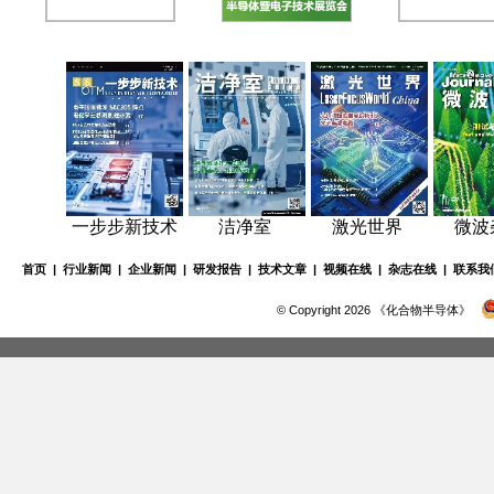
一步步新技术
洁净室
激光世界
微波
首页
|
行业新闻
|
企业新闻
|
研发报告
|
技术文章
|
视频在线
|
杂志在线
|
联系我
© Copyright 2026 《化合物半导体》