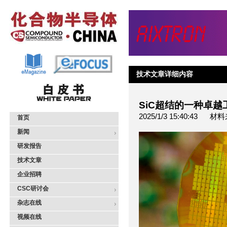
技术文章详细内容
SiC超结的一种卓越
2025/1/3 15:40:4
首页
新闻
研发报告
技术文章
企业招聘
CSC研讨会
杂志在线
视频在线