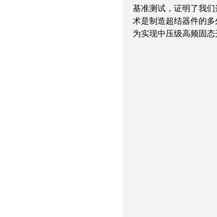
基准测试，证明了我们
术是制造超结器件的多
为实现中压级高频固态