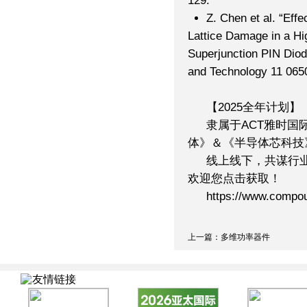
129.
Z. Chen et al. “Eff
Lattice Damage in a H
Superjunction PIN Diod
and Technology 11 065
【2025全年计划】
隶属于ACT雅时国
体》＆《半导体芯科技》
线上线下，共谋行
欢迎您点击获取！
https://www.compou
上一篇：多维功率器件
友情链接