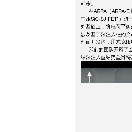
却步。
在ARPA（ARPA-E
中压SiC-SJ FET
究基础上，将电荷平衡
涉及基于深注入柱的全
件而开发的，用来克服
我们的团队开辟了全新
结深注入型结势垒肖特