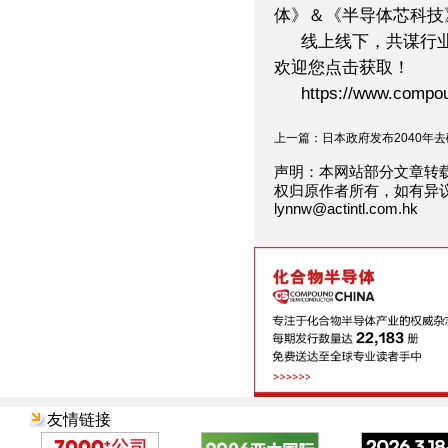
体》＆《半导体芯科技》
线上线下，共谋行
欢迎您点击获取！
https://www.compou
上一篇：日本政府发布2040年去碳.
声明：本网站部分文章转
权归原作者所有，如有异
lynnw@actintl.com.hk
友情链接