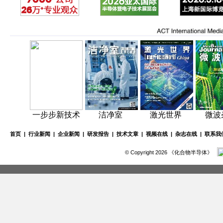
一步步新技术
洁净室
激光世界
微波
首页
|
行业新闻
|
企业新闻
|
研发报告
|
技术文章
|
视频在线
|
杂志在线
|
联系我
© Copyright 2026 《化合物半导体》