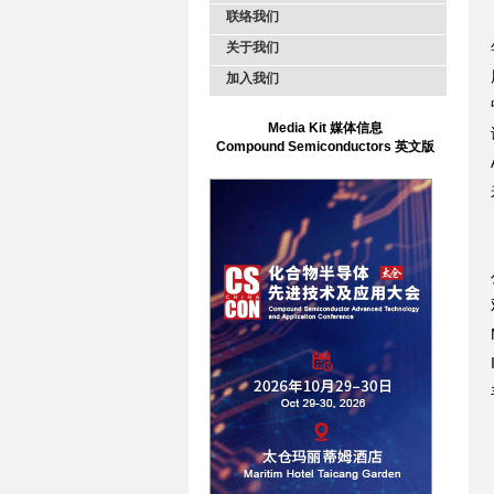
联络我们
关于我们
加入我们
Media Kit 媒体信息
Compound Semiconductors 英文版