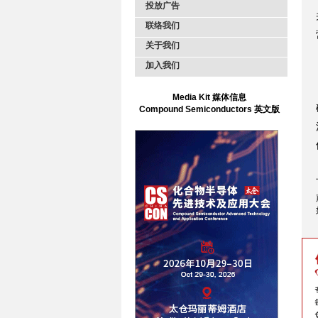
投放广告
联络我们
关于我们
加入我们
Media Kit 媒体信息
Compound Semiconductors 英文版