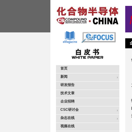
首页
新闻
研发报告
技术文章
企业招聘
CSC研讨会
杂志在线
视频在线