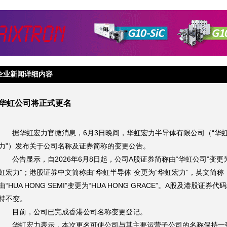
企业新闻详细内容
华虹公司将正式更名
据华虹宏力官微消息，6月3日晚间，华虹宏力半导体有限公司（“华
力”）发布关于公司名称及证券简称的变更公告。
公告显示，自2026年6月8日起，公司A股证券简称由“华虹公司”变更
虹宏力”；港股证券中文简称由“华虹半导体”变更为“华虹宏力”，英文简称
由“HUA HONG SEMI”变更为“HUA HONG GRACE”。A股及港股证券代
持不变。
目前，公司已完成香港公司名称变更登记。
华虹宏力表示，本次更名可使公司与其主要运营子公司的名称保持一