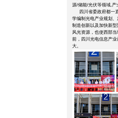
源/储能/光伏等领域,
四川省委政府都一
学编制光电产业规划、
制造创新以及加快新型
风光资源，也使西部当
前，四川光电信息产业
大。