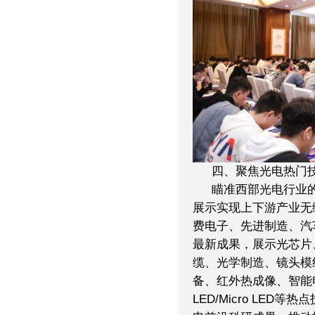
四、聚焦光电热门
瞄准西部光电行业
展示实现上下游产业无
费电子、先进制造、汽
最新成果，展示光芯片
缆、光学制造、镜头模组
备、红外热成像、智能电
LED/Micro LE