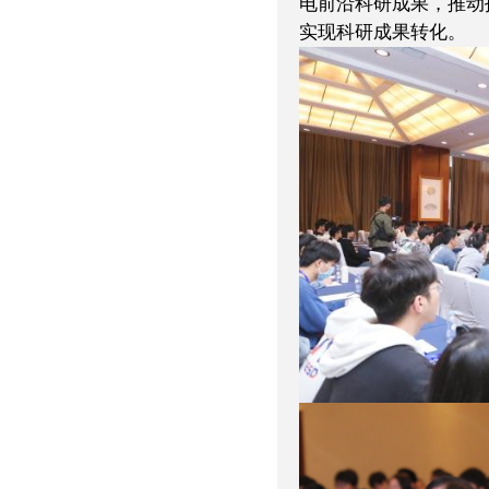
电前沿科研成果，推动
实现科研成果转化。