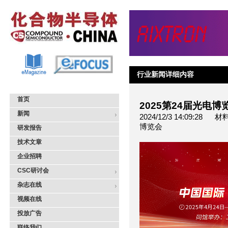
行业新闻详细内容
首页
2025第24届光电
新闻
2024/12/3 14:09
博览会
研发报告
技术文章
企业招聘
CSC研讨会
杂志在线
视频在线
投放广告
联络我们