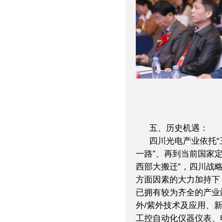
五、历史机遇：
四川光电产业依托“
一路”、再到当前国家
西部大搬迁”，四川战
方面因素的大力加持下
已拥有较为齐全的产业
外/紫外技术及应用、新
工控自动化仪器仪表、