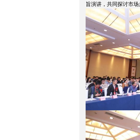
旨演讲，共同探讨市场