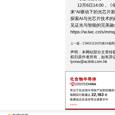
12月6日14:00
来“AI驱动下的光芯片
探索AI与光芯片技术
见证光与智能的完美融
https://w.lwc.cn/s/mmq
上一篇：CWGCE2025第24届西部
声明：本网站部分文章转
权归原作者所有，如有异
lynnw@actintl.com.hk