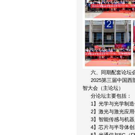
六、同期配套论坛
2025第三届中国
智大会（主论坛）
分论坛主要包括：
1】光学与光学制
2】激光与激光应
3】智能传感与机
4】芯片与半导体