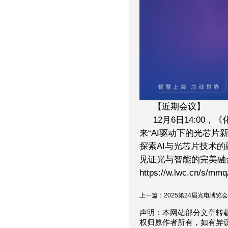
【近期会议】
12月6日14:00
来“AI驱动下的光芯片
探索AI与光芯片技术
见证光与智能的完美融
https://w.lwc.cn/s/mmq
上一篇：2025第24届光电博览会强
声明：本网站部分文章转
权归原作者所有，如有异