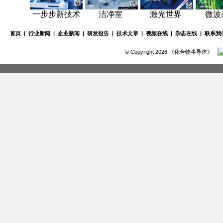
一步步新技术
洁净室
激光世界
微波
首页
|
行业新闻
|
企业新闻
|
研发报告
|
技术文章
|
视频在线
|
杂志在线
|
联系我
© Copyright 2026 《化合物半导体》