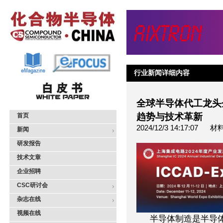
行业新闻详细内容
全球半导体代工龙头
趋势与技术革新
首页
2024/12/3 14:17:07 
新闻
研发报告
技术文章
企业招聘
CSC研讨会
杂志在线
视频在线
半导体制造是半导